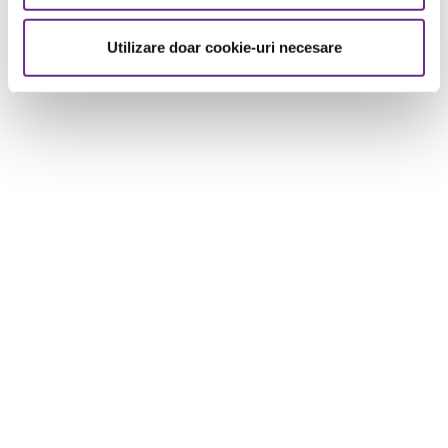
Utilizare doar cookie-uri necesare